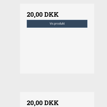
20,00 DKK
Vis produkt
20,00 DKK