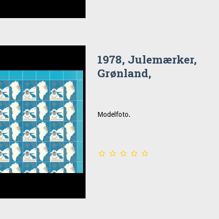
1978, Julemærker,
Grønland,
Modelfoto.