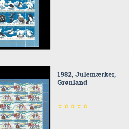
1982, Julemærker,
Grønland