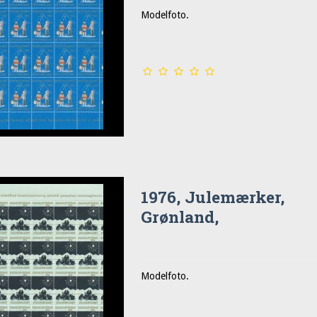
Modelfoto.
1976, Julemærker,
Grønland,
Modelfoto.