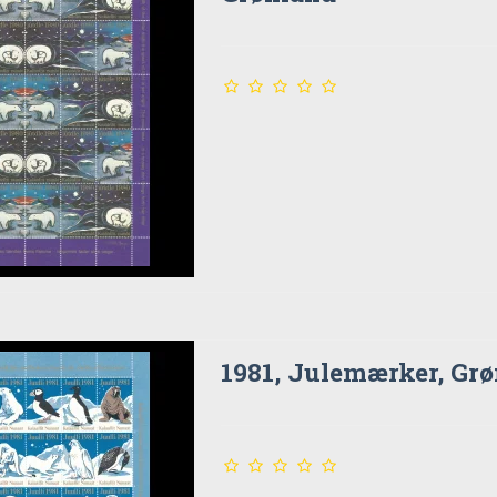
1981, Julemærker, Gr