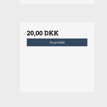
20,00 DKK
Vis produkt