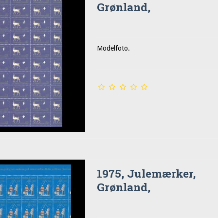
Grønland,
Modelfoto.
1975, Julemærker,
Grønland,