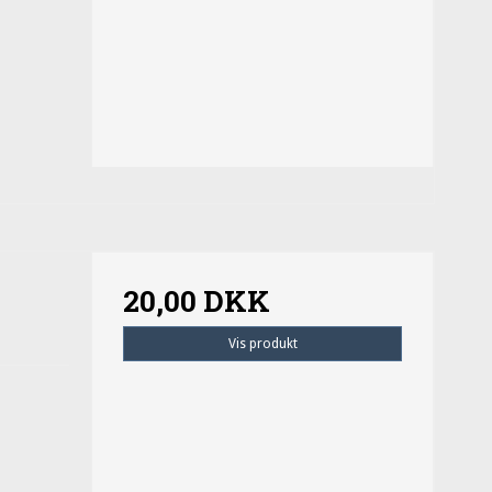
20,00 DKK
Vis produkt