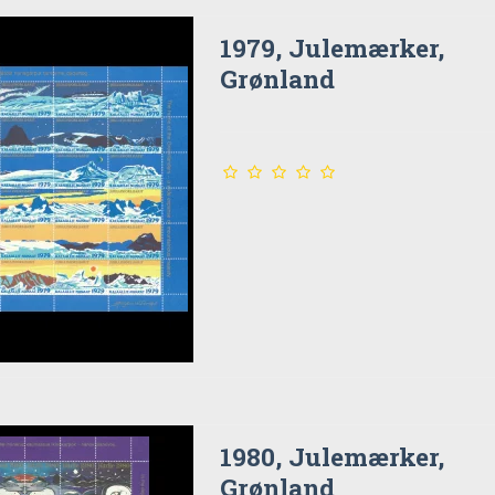
1979, Julemærker,
Grønland
1980, Julemærker,
Grønland