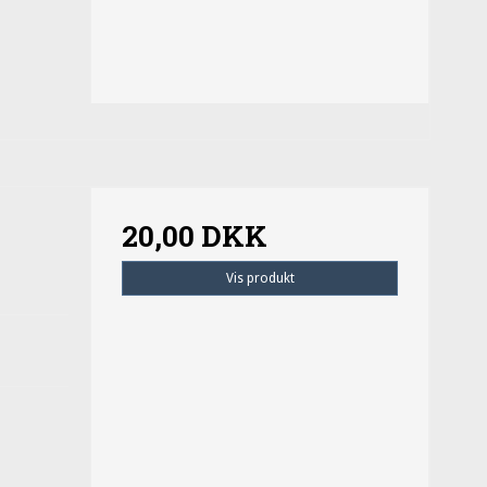
20,00 DKK
Vis produkt