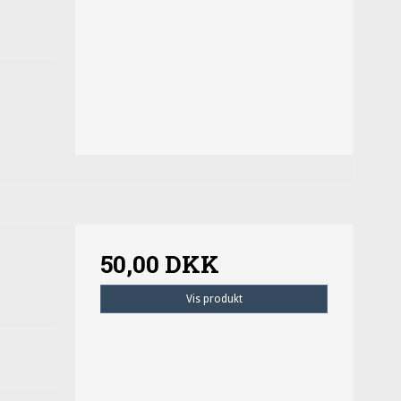
50,00 DKK
Vis produkt