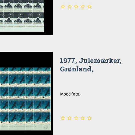
1977, Julemærker,
Grønland,
Modelfoto.