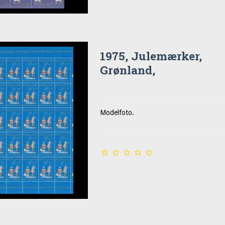
1975, Julemærker,
Grønland,
Modelfoto.