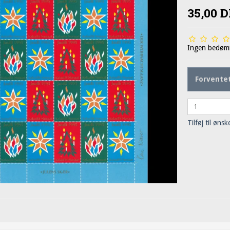
35,00 
Ingen bedøm
Forventet
Tilføj til ønsk