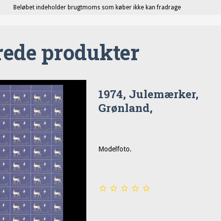
Beløbet indeholder brugtmoms som køber ikke kan fradrage
rede produkter
1974, Julemærker,
Grønland,
Modelfoto.