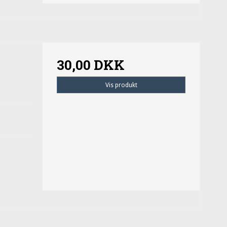
30,00 DKK
Vis produkt