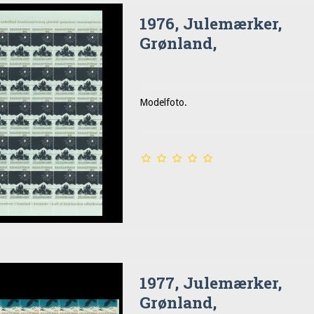
1976, Julemærker,
Grønland,
Modelfoto.
1977, Julemærker,
Grønland,