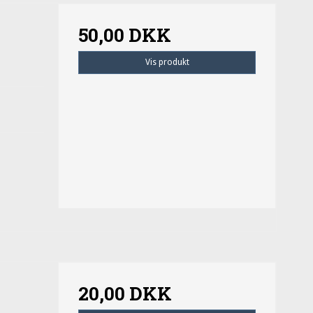
50,00 DKK
Vis produkt
20,00 DKK