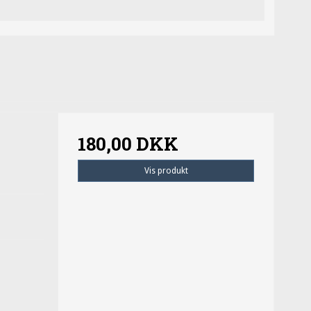
180,00 DKK
Vis produkt