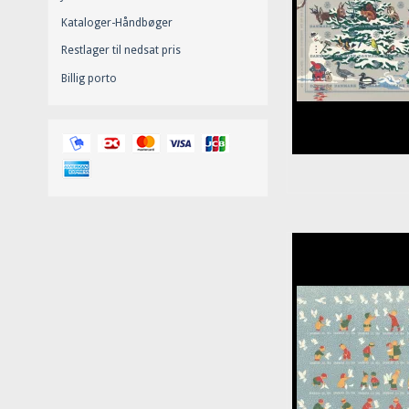
Kataloger-Håndbøger
Restlager til nedsat pris
Billig porto