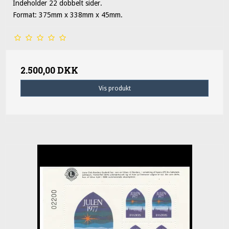
Indeholder 22 dobbelt sider.
Format: 375mm x 338mm x 45mm.
2.500,00 DKK
Vis produkt