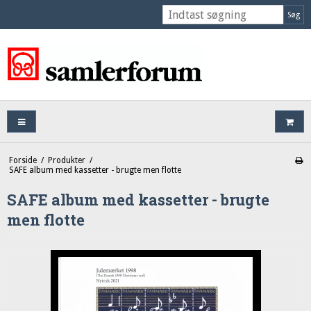
Søg
Forside
/
Produkter
/
SAFE album med kassetter - brugte men flotte
SAFE album med kassetter - brugte
men flotte