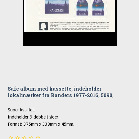
Safe album med kassette, indeholder
lokalmærker fra Randers 1977-2016, 5090,
Super kvalitet.
Indeholder 9 dobbelt sider.
Format: 375mm x 338mm x 45mm.