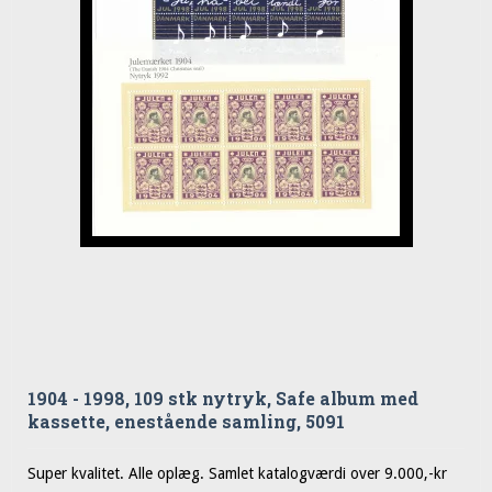
1904 - 1998, 109 stk nytryk, Safe album med
kassette, enestående samling, 5091
Super kvalitet. Alle oplæg. Samlet katalogværdi over 9.000,-kr