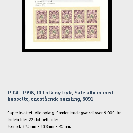
1904 - 1998, 109 stk nytryk, Safe album med
kassette, enestående samling, 5091
Super kvalitet. Alle oplæg. Samlet katalogværdi over 9.000,-kr
Indeholder 22 dobbelt sider.
Format: 375mm x 338mm x 45mm.