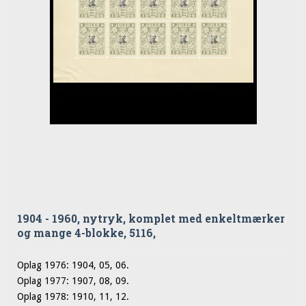
1904 - 1960, nytryk, komplet med enkeltmærker
og mange 4-blokke, 5116,
Oplag 1976: 1904, 05, 06.
Oplag 1977: 1907, 08, 09.
Oplag 1978: 1910, 11, 12.