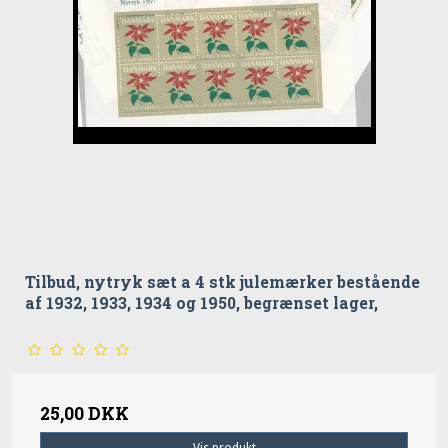
Tilbud, nytryk sæt a 4 stk julemærker bestående
af 1932, 1933, 1934 og 1950, begrænset lager,
25,00 DKK
Vis produkt