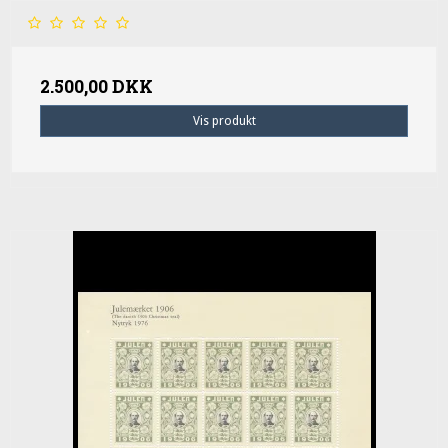
2.500,00 DKK
Vis produkt