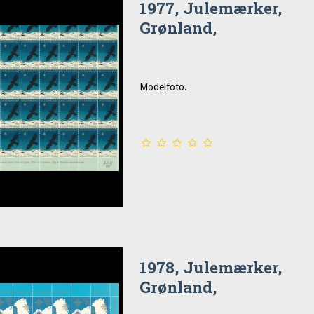
1977, Julemærker,
Grønland,
Modelfoto.
1978, Julemærker,
Grønland,