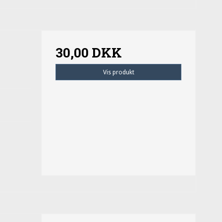
30,00 DKK
Vis produkt