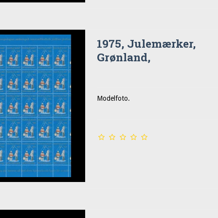
1975, Julemærker,
Grønland,
Modelfoto.