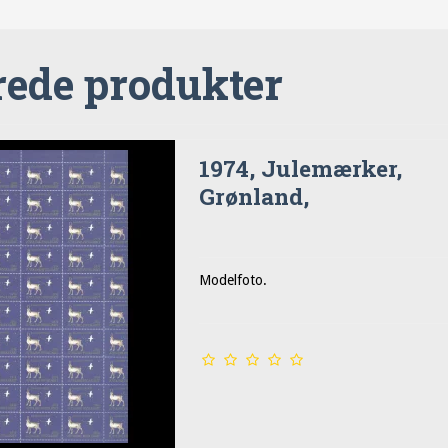
rede produkter
1974, Julemærker,
Grønland,
Modelfoto.