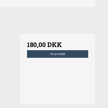
180,00 DKK
Vis produkt