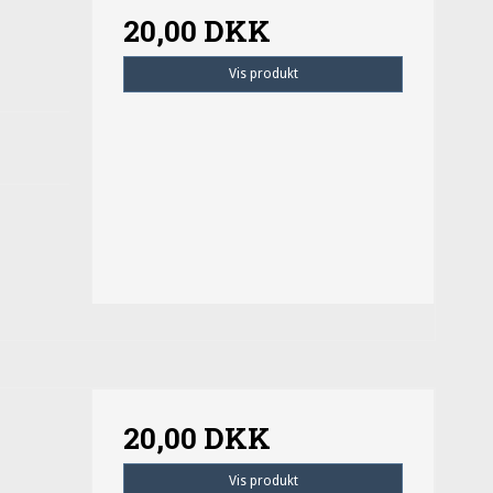
20,00 DKK
Vis produkt
20,00 DKK
Vis produkt