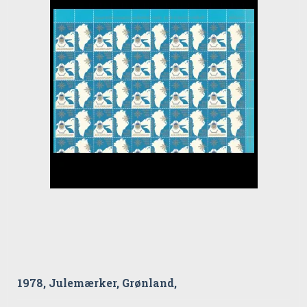
1978, Julemærker, Grønland,