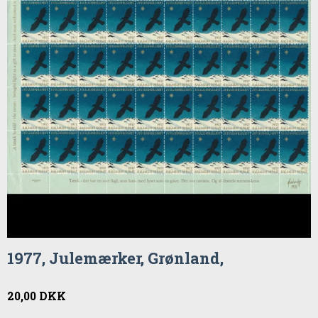
1977, Julemærker, Grønland,
20,00 DKK