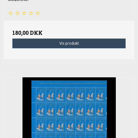
180,00 DKK
Vis produkt