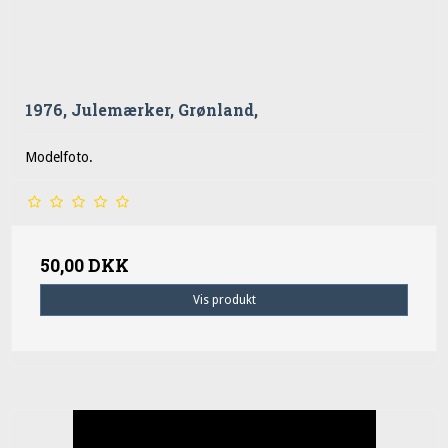
1976, Julemærker, Grønland,
Modelfoto.
50,00 DKK
Vis produkt