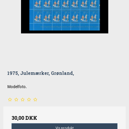
1975, Julemærker, Grønland,
Modelfoto.
30,00 DKK
Vis produkt