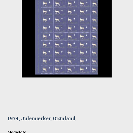
1974, Julemærker, Grønland,
Modelfoto.