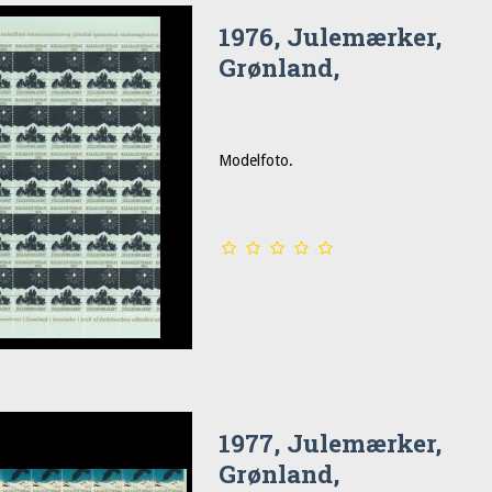
1976, Julemærker,
Grønland,
Modelfoto.
1977, Julemærker,
Grønland,