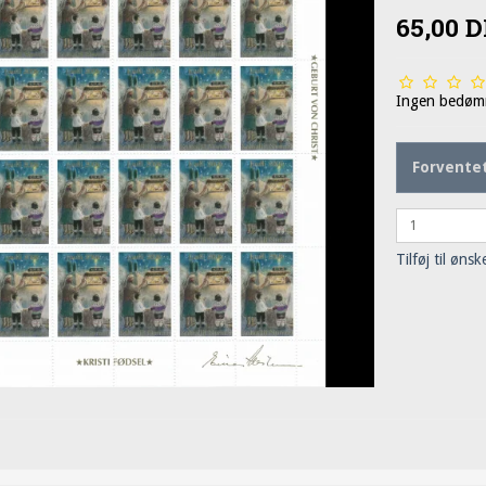
65,00 
Ingen bedøm
Forventet
Tilføj til ønsk