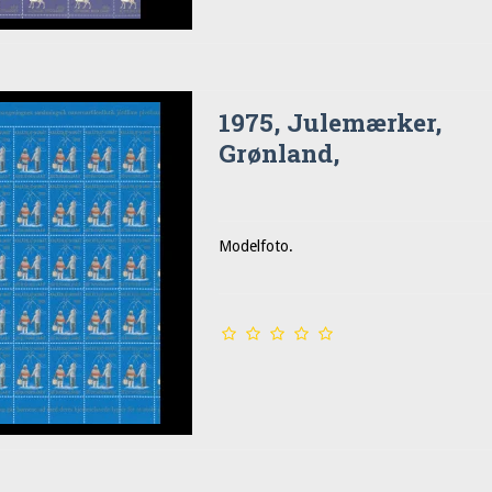
1975, Julemærker,
Grønland,
Modelfoto.