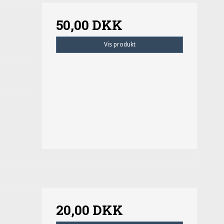
50,00 DKK
Vis produkt
20,00 DKK