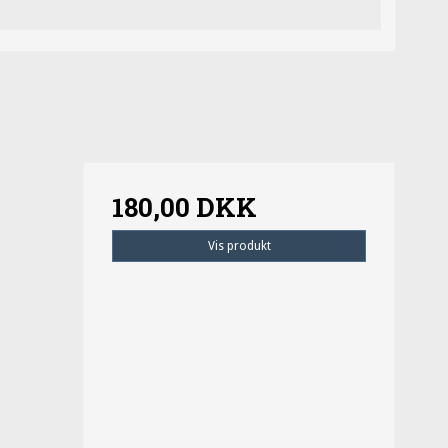
180,00 DKK
Vis produkt