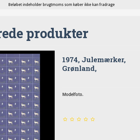
Beløbet indeholder brugtmoms som køber ikke kan fradrage
rede produkter
1974, Julemærker,
Grønland,
Modelfoto.