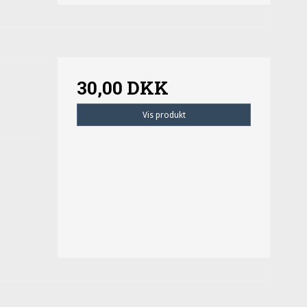
30,00 DKK
Vis produkt