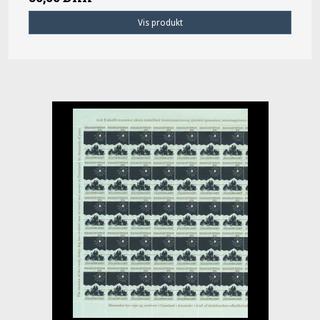
Vis produkt