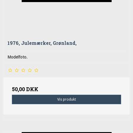
1976, Julemærker, Grønland,
Modelfoto.
50,00 DKK
Vis produkt