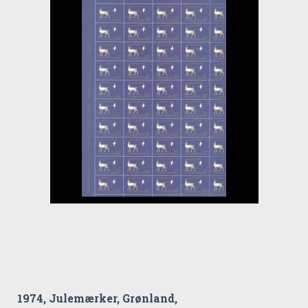
1974, Julemærker, Grønland,