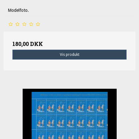
Modelfoto.
180,00 DKK
Vis produkt