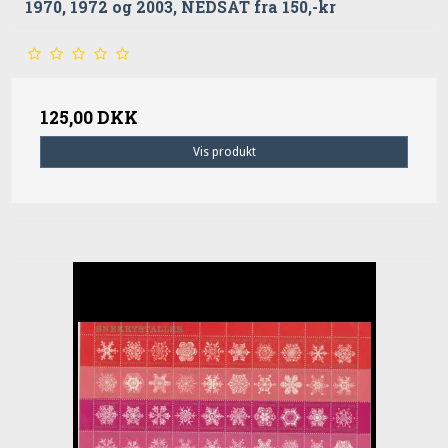
1970, 1972 og 2003, NEDSAT fra 150,-kr
125,00 DKK
Vis produkt