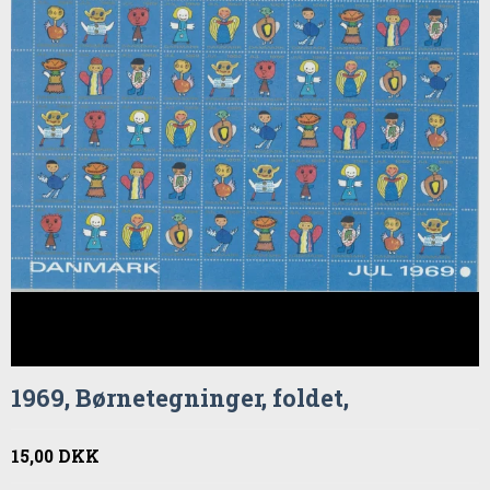
1969, Børnetegninger, foldet,
15,00 DKK