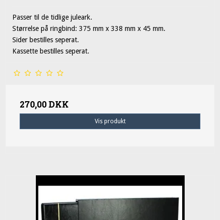
Passer til de tidlige juleark.
Størrelse på ringbind: 375 mm x 338 mm x 45 mm.
Sider bestilles seperat.
Kassette bestilles seperat.
270,00 DKK
Vis produkt