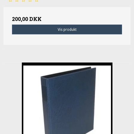
200,00 DKK
Vis produkt