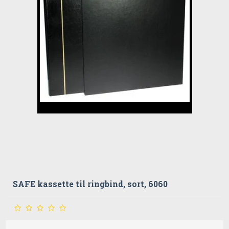
SAFE kassette til ringbind, sort, 6060