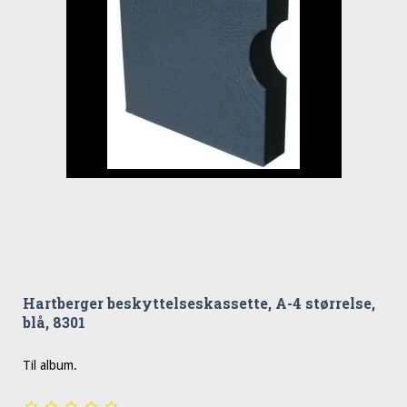
Hartberger beskyttelseskassette, A-4 størrelse,
blå, 8301
Til album.