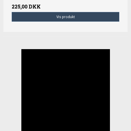
225,00 DKK
Vis produkt