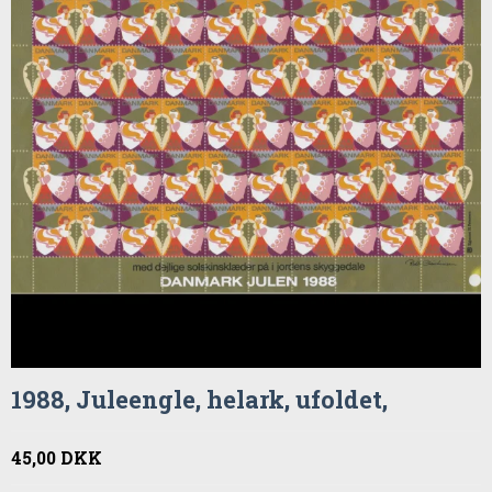
1988, Juleengle, helark, ufoldet,
45,00 DKK