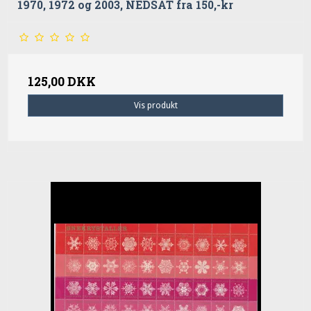
1970, 1972 og 2003, NEDSAT fra 150,-kr
125,00 DKK
Vis produkt