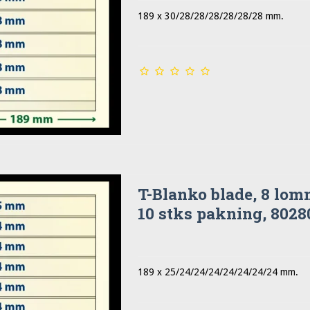
189 x 30/28/28/28/28/28/28 mm.
T-Blanko blade, 8 lom
10 stks pakning, 8028
189 x 25/24/24/24/24/24/24/24 mm.