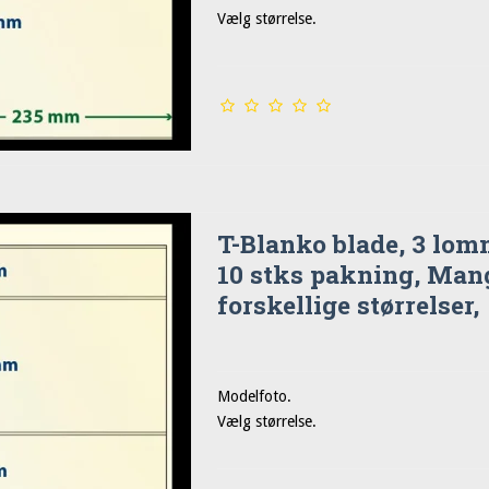
Vælg størrelse.
T-Blanko blade, 3 lom
10 stks pakning, Man
forskellige størrelser,
Modelfoto.
Vælg størrelse.