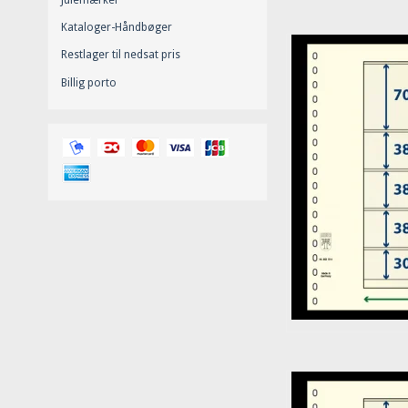
Kataloger-Håndbøger
Restlager til nedsat pris
Billig porto