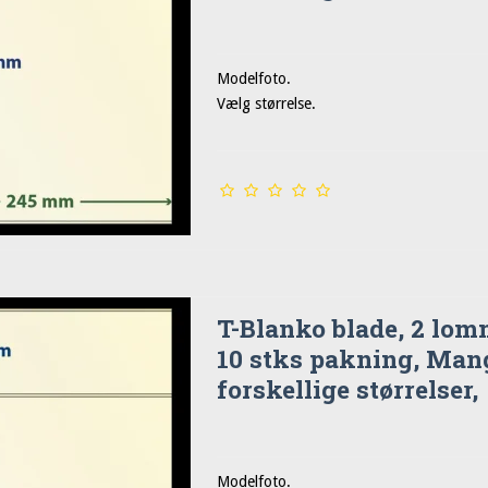
Modelfoto.
Vælg størrelse.
T-Blanko blade, 2 lom
10 stks pakning, Man
forskellige størrelser,
Modelfoto.