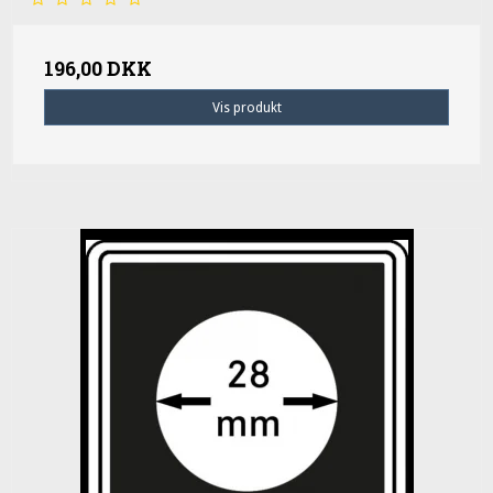
196,00 DKK
Vis produkt