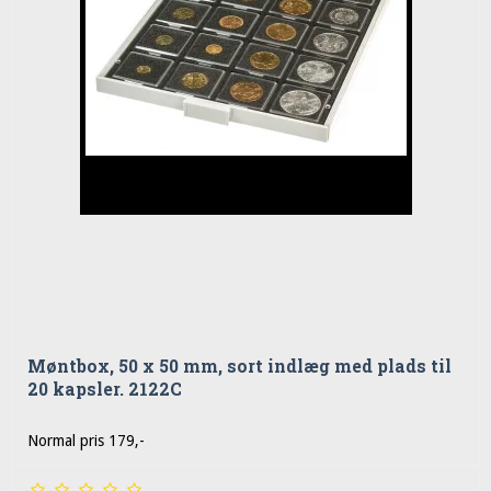
Møntbox, 50 x 50 mm, sort indlæg med plads til
20 kapsler. 2122C
Normal pris 179,-