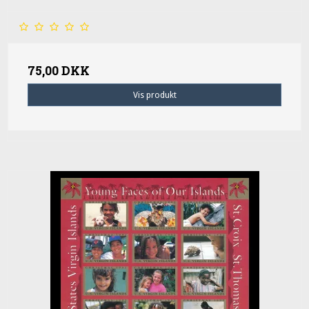
75,00 DKK
Vis produkt