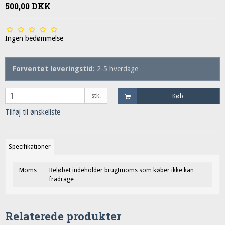
500,00 DKK
Ingen bedømmelse
Forventet leveringstid:
2-5 hverdage
stk.
Køb
Tilføj til ønskeliste
Specifikationer
Moms
Beløbet indeholder brugtmoms som køber ikke kan
fradrage
Relaterede produkter