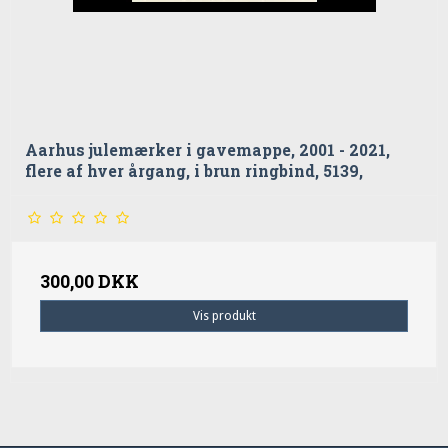
Aarhus julemærker i gavemappe, 2001 - 2021,
flere af hver årgang, i brun ringbind, 5139,
300,00 DKK
Vis produkt