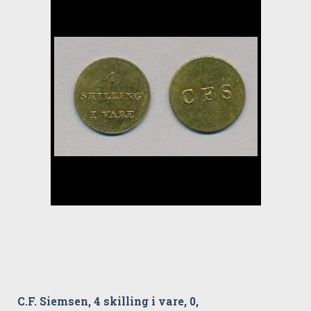
C.F. Siemsen, 4 skilling i vare, 0,