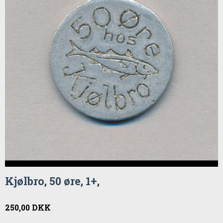
Kjølbro, 50 øre, 1+,
250,00 DKK