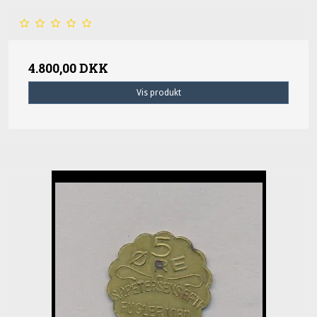
4.800,00 DKK
Vis produkt