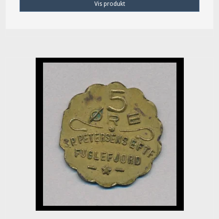
Vis produkt