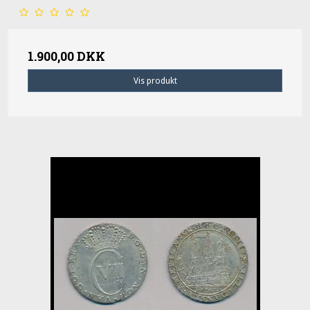
1.900,00 DKK
Vis produkt