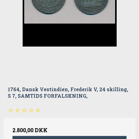
1764, Dansk Vestindien, Frederik V, 24 skilling,
S 7, SAMTIDS FORFALSKNING,
2.800,00 DKK