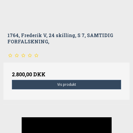
1764, Frederik V, 24 skilling, S 7, SAMTIDIG
FORFALSKNING,
2.800,00 DKK
Vis produkt