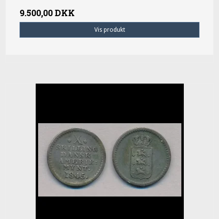
9.500,00 DKK
Vis produkt