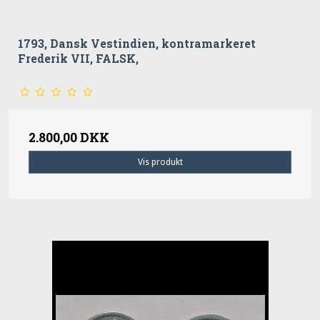
1793, Dansk Vestindien, kontramarkeret
Frederik VII, FALSK,
2.800,00 DKK
Vis produkt