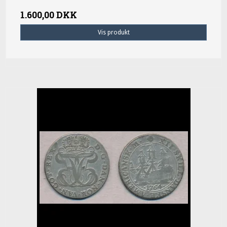
1.600,00 DKK
Vis produkt