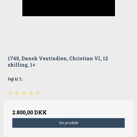
1740, Dansk Vestindien, Christian VI, 12
skilling, 1+
Fejl kl 5.
2.800,00 DKK
Vis produkt