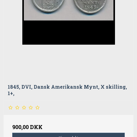
1845, DVI, Dansk Amerikansk Mynt, X skilling,
1+,
900,00 DKK