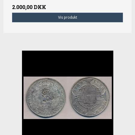
2.000,00 DKK
Vis produkt