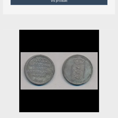
Vis produkt