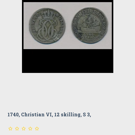
1740, Christian VI, 12 skilling, S 3,