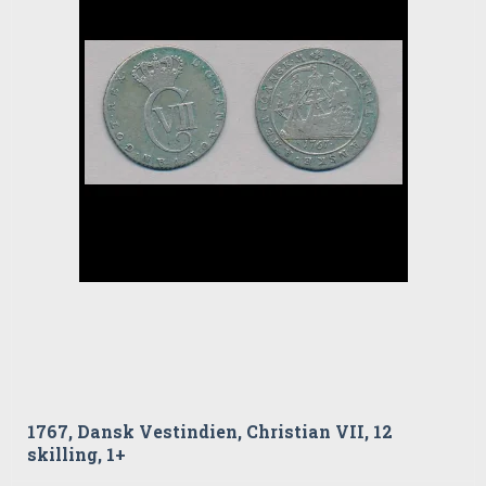
1767, Dansk Vestindien, Christian VII, 12
skilling, 1+