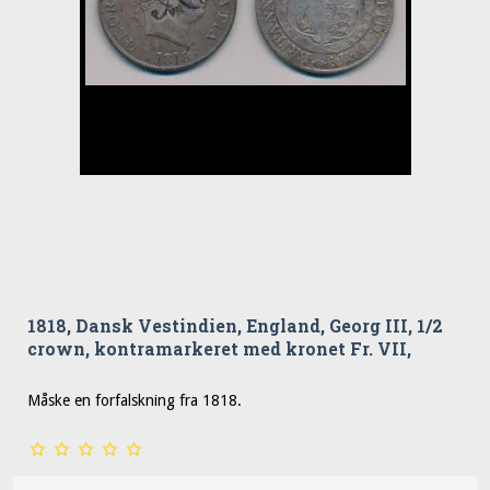
1818, Dansk Vestindien, England, Georg III, 1/2
crown, kontramarkeret med kronet Fr. VII,
Måske en forfalskning fra 1818.