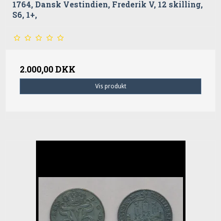
1764, Dansk Vestindien, Frederik V, 12 skilling,
S6, 1+,
2.000,00 DKK
Vis produkt