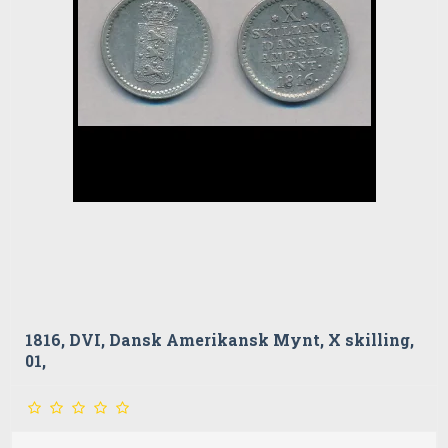
1816, DVI, Dansk Amerikansk Mynt, X skilling,
01,