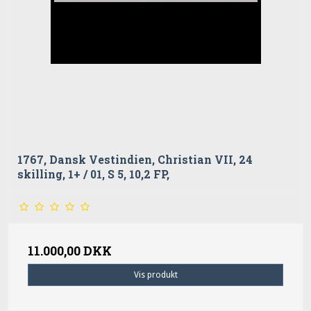
1767, Dansk Vestindien, Christian VII, 24
skilling, 1+ / 01, S 5, 10,2 FP,
11.000,00 DKK
Vis produkt