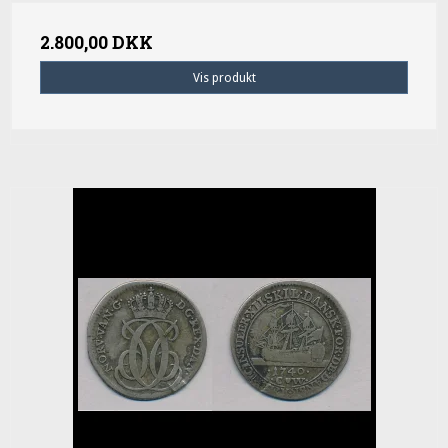
2.800,00 DKK
Vis produkt