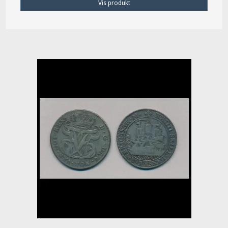
Vis produkt