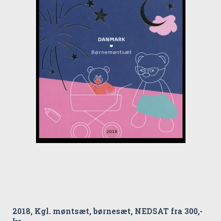
2018, Kgl. møntsæt, børnesæt, NEDSAT fra 300,-