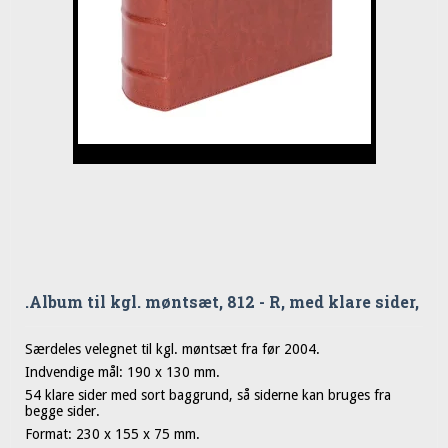
.Album til kgl. møntsæt, 812 - R, med klare sider,
Særdeles velegnet til kgl. møntsæt fra før 2004.
Indvendige mål: 190 x 130 mm.
54 klare sider med sort baggrund, så siderne kan bruges fra
begge sider.
Format: 230 x 155 x 75 mm.