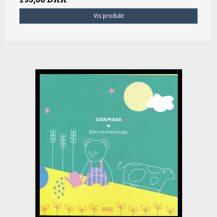
Vis produkt