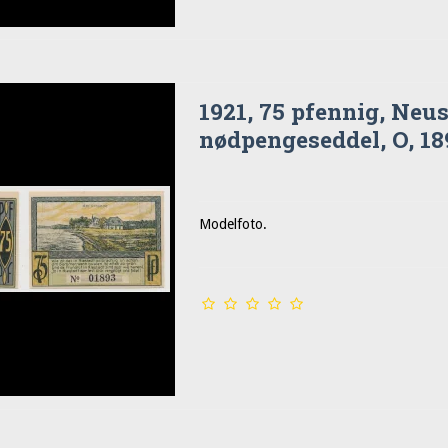
1921, 75 pfennig, Neus
nødpengeseddel, O, 18
Modelfoto.