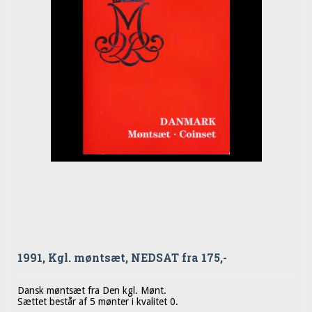
1991, Kgl. møntsæt, NEDSAT fra 175,-
Dansk møntsæt fra Den kgl. Mønt.
Sættet består af 5 mønter i kvalitet 0.