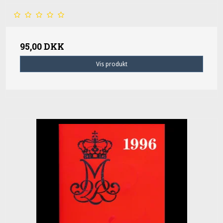
95,00 DKK
Vis produkt