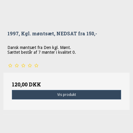
1997, Kgl. møntsæt, NEDSAT fra 150,-
Dansk møntsæt fra Den kgl. Mønt.
Sættet består af 7 mønter i kvalitet 0.
120,00 DKK
Vis produkt