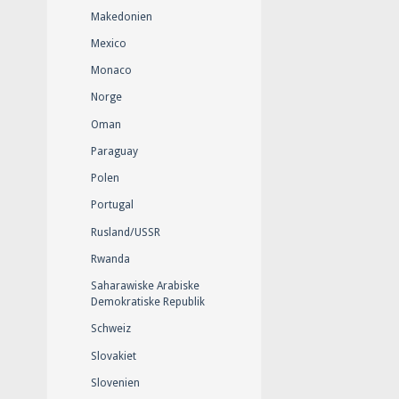
Makedonien
Mexico
Monaco
Norge
Oman
Paraguay
Polen
Portugal
Rusland/USSR
Rwanda
Saharawiske Arabiske
Demokratiske Republik
Schweiz
Slovakiet
Slovenien