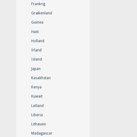
Frankrig
Grækenland
Guinea
Haiti
Holland
Irland
Island
Japan
Kasakhstan
Kenya
Kuwait
Letland
Liberia
Lithauen
Madagascar