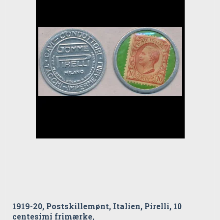
1919-20, Postskillemønt, Italien, Pirelli, 10
centesimi frimærke,