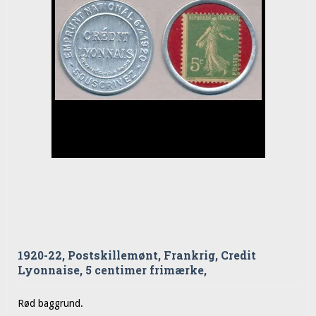
1920-22, Postskillemønt, Frankrig, Credit
Lyonnaise, 5 centimer frimærke,
Rød baggrund.