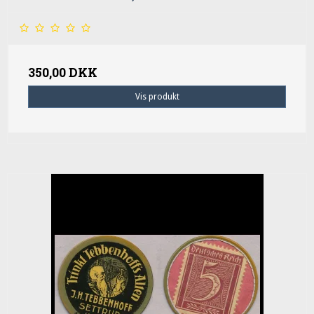
350,00 DKK
Vis produkt