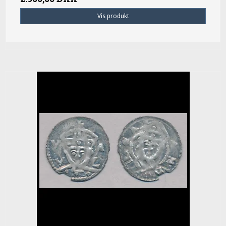
Vis produkt