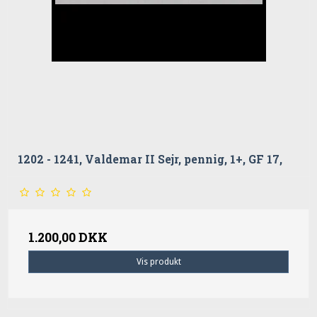
1202 - 1241, Valdemar II Sejr, pennig, 1+, GF 17,
1.200,00 DKK
Vis produkt