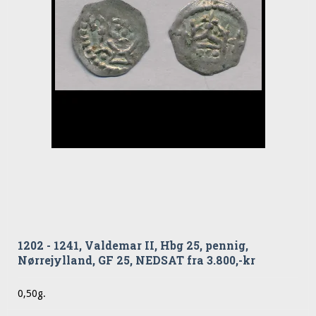
1202 - 1241, Valdemar II, Hbg 25, pennig,
Nørrejylland, GF 25, NEDSAT fra 3.800,-kr
0,50g.