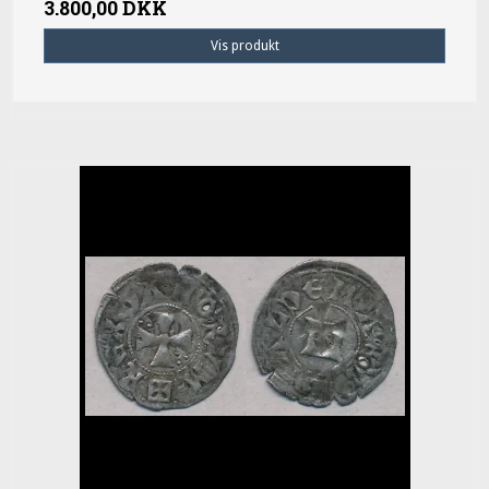
3.800,00 DKK
Vis produkt