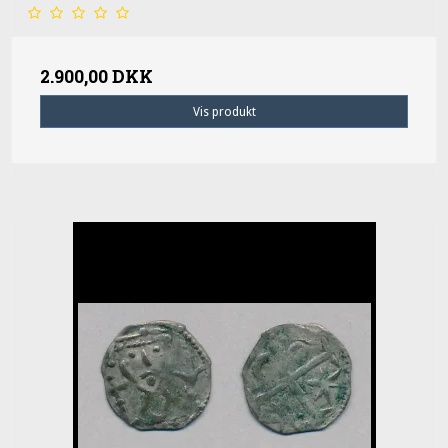
2.900,00 DKK
Vis produkt