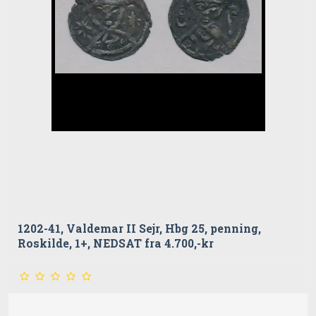
1202-41, Valdemar II Sejr, Hbg 25, penning,
Roskilde, 1+, NEDSAT fra 4.700,-kr