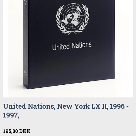
United Nations, New York LX II, 1996 -
1997,
195,00 DKK