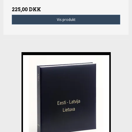
225,00 DKK
Vis produkt