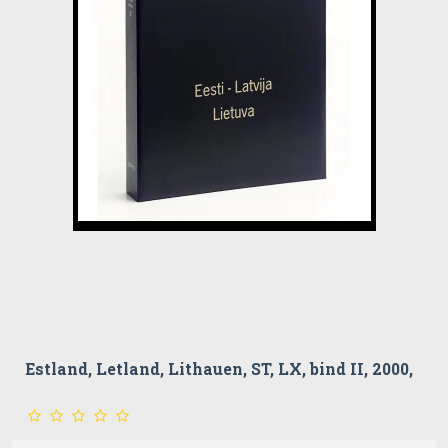
Estland, Letland, Lithauen, ST, LX, bind II, 2000,