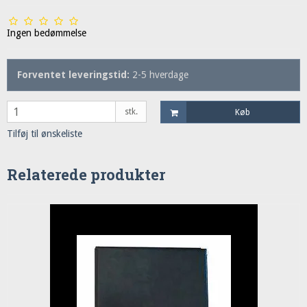
Ingen bedømmelse
Forventet leveringstid:
2-5 hverdage
stk.
Køb
Tilføj til ønskeliste
Relaterede produkter