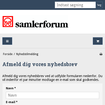
Søg
Forside
/
Nyhedstilmelding
Afmeld dig vores nyhedsbrev
Afmeld dig vores nyhedsbrev ved at udfylde formularen nedenfor. Du
vil indenfor et par minutter modtage en e-mail som skal godkendes.
Navn
*
E-mail
*